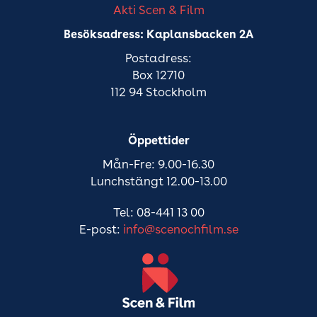
Akti Scen & Film
Besöksadress: Kaplansbacken 2A
Postadress:
Box 12710
112 94 Stockholm
Öppettider
Mån-Fre: 9.00-16.30
Lunchstängt 12.00-13.00
Tel: 08-441 13 00
E-post:
info@scenochfilm.se