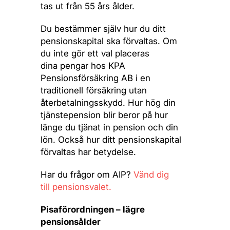
tas ut från 55 års ålder.
Du bestämmer själv hur du ditt
pensionskapital ska förvaltas. Om
du inte gör ett val placeras
dina pengar hos KPA
Pensionsförsäkring AB i en
traditionell försäkring utan
återbetalningsskydd. Hur hög din
tjänstepension blir beror på hur
länge du tjänat in pension och din
lön. Också hur ditt pensionskapital
förvaltas har betydelse.
Har du frågor om AIP?
Vänd dig
till pensionsvalet.
Pisaförordningen – lägre
pensionsålder