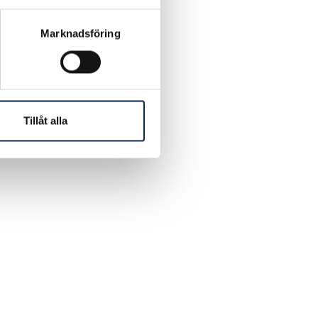
Marknadsföring
Tillåt alla