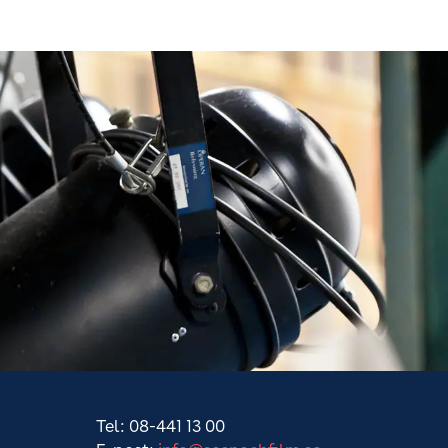
Tel: 08-441 13 00