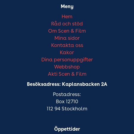
Meny
Hem
Råd och stöd
Om Scen & Film
Mina sidor
Kontakta oss
Kakor
Dina personuppgifter
Webbshop
Akti Scen & Film
Besöksadress: Kaplansbacken 2A
Postadress:
Box 12710
112 94 Stockholm
Öppettider