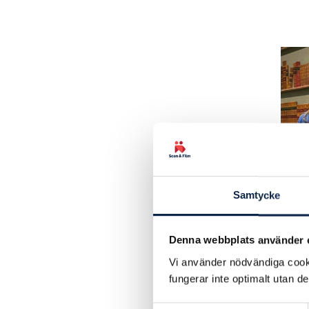
Samtycke
Denna webbplats använder 
Vi använder nödvändiga cooki
fungerar inte optimalt utan d