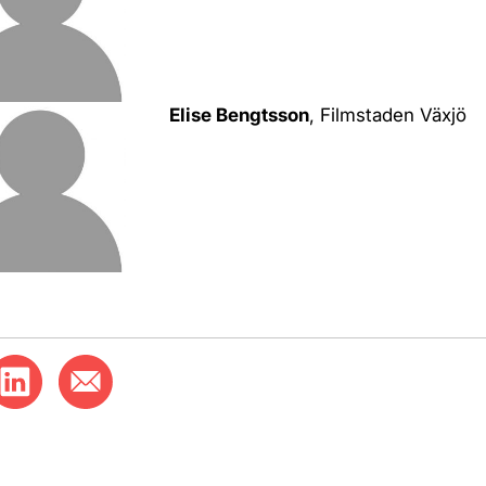
Elise Bengtsson
, Filmstaden Växjö