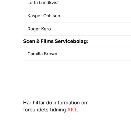
Lotta Lundkvist
Kasper Ohlsson
Roger Kero
Scen & Films Servicebolag:
Camilla Brown
Här hittar du information om
förbundets tidning
AKT
.