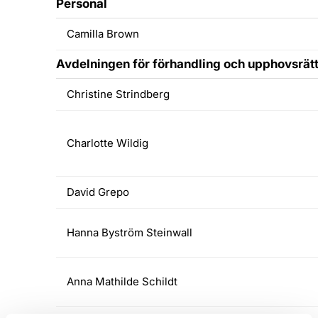
Personal
Camilla Brown
Avdelningen för förhandling och upphovsrätt
Christine Strindberg
Charlotte Wildig
David Grepo
Hanna Byström Steinwall
Anna Mathilde Schildt