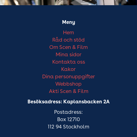
Meny
Hem
Råd och stöd
Om Scen & Film
Mina sidor
Kontakta oss
Kakor
Dina personuppgifter
Webbshop
Akti Scen & Film
Besöksadress: Kaplansbacken 2A
Postadress:
Box 12710
112 94 Stockholm