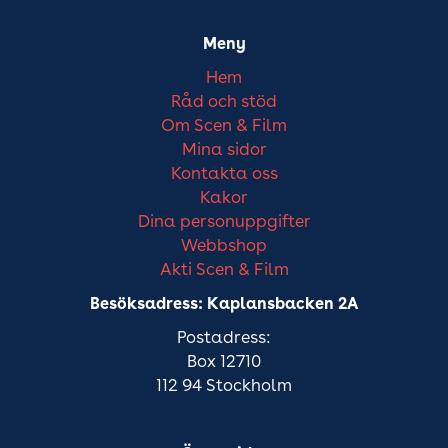
Meny
Hem
Råd och stöd
Om Scen & Film
Mina sidor
Kontakta oss
Kakor
Dina personuppgifter
Webbshop
Akti Scen & Film
Besöksadress: Kaplansbacken 2A
Postadress:
Box 12710
112 94 Stockholm