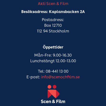
Akti Scen & Film
Besöksadress: Kaplansbacken 2A
Postadress:
Box 12710
112 94 Stockholm
Öppettider
Mån-Fre: 9.00-16.30
Lunchstängt 12.00-13.00
Tel: 08-441 13 00
E-post:
info@scenochfilm.se