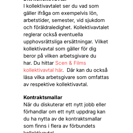
I kollektivavtalet ser du vad som
gäller ifråga om exempelvis lön,
arbetstider, semester, vid sjukdom
och föräldraledighet. Kollektivavtalet
reglerar också eventuella
upphovsrättsliga ersättningar. Vilket
kollektivavtal som gäller för dig
beror på vilken arbetsgivare du
har. Du hittar
Scen & Films
kollektivavtal här
. Där kan du också
läsa vilka arbetsgivare som omfattas
av respektive kollektivavtal.
Kontraktsmallar
När du diskuterar ett nytt jobb eller
förhandlar om ett nytt uppdrag kan
du ha nytta av de kontraktsmallar
som finns i flera av förbundets