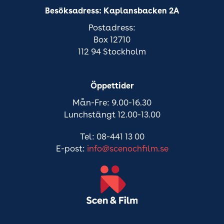
Besöksadress: Kaplansbacken 2A
Postadress:
Box 12710
112 94 Stockholm
Öppettider
Mån-Fre: 9.00-16.30
Lunchstängt 12.00-13.00
Tel: 08-441 13 00
E-post:
info@scenochfilm.se