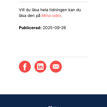
Vill du läsa hela tidningen kan du
läsa den på
Mina sidor
.
Publicerad:
2025-09-26