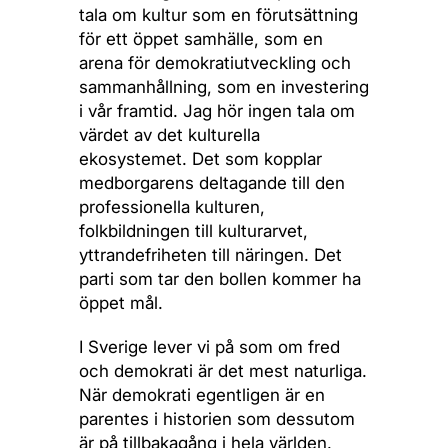
tala om kultur som en förutsättning
för ett öppet samhälle, som en
arena för demokratiutveckling och
sammanhållning, som en investering
i vår framtid. Jag hör ingen tala om
värdet av det kulturella
ekosystemet. Det som kopplar
medborgarens deltagande till den
professionella kulturen,
folkbildningen till kulturarvet,
yttrandefriheten till näringen. Det
parti som tar den bollen kommer ha
öppet mål.
I Sverige lever vi på som om fred
och demokrati är det mest naturliga.
När demokrati egentligen är en
parentes i historien som dessutom
är på tillbakagång i hela världen.