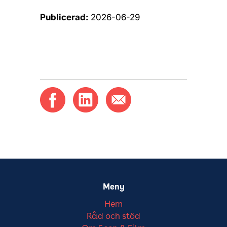
Publicerad:
2026-06-29
Meny
Hem
Råd och stöd