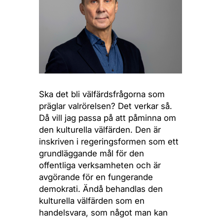
Ska det bli välfärdsfrågorna som
präglar valrörelsen? Det verkar så.
Då vill jag passa på att påminna om
den kulturella välfärden. Den är
inskriven i regeringsformen som ett
grundläggande mål för den
offentliga verksamheten och är
avgörande för en fungerande
demokrati. Ändå behandlas den
kulturella välfärden som en
handelsvara, som något man kan