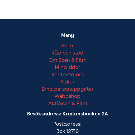
Meny
Hem
Råd och stöd
Om Scen & Film
Mina sidor
Kontakta oss
Kakor
Dina personuppgifter
Webbshop
Akti Scen & Film
Besöksadress: Kaplansbacken 2A
Postadress:
Box 12710