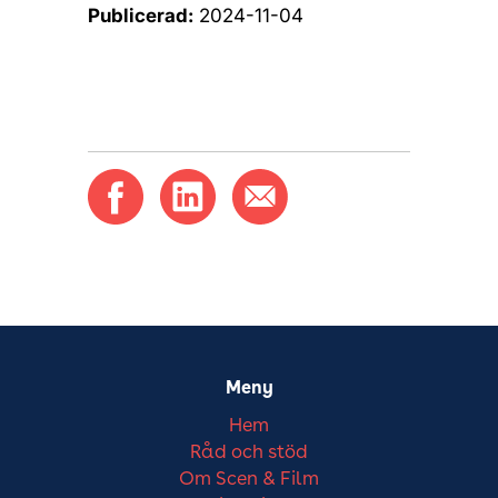
Publicerad:
2024-11-04
Meny
Hem
Råd och stöd
Om Scen & Film