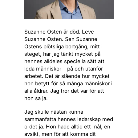
Suzanne Osten är död. Leve
Suzanne Osten. Sen Suzanne
Ostens plötsliga bortgång, mitt i
steget, har jag tänkt mycket på
hennes alldeles speciella sätt att
leda människor – på och utanför
arbetet. Det är slående hur mycket
hon betytt för så många människor i
alla åldrar. Jag tror det var för att
hon sa ja.
Jag skulle nästan kunna
sammanfatta hennes ledarskap med
ordet ja. Hon hade alltid ett mål, en
avsikt, men för att komma dit