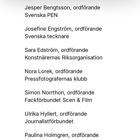
Jesper Bengtsson
, ordförande
Svenska PEN
Josefine Engström
, ordförande
Svenska tecknare
Sara Edström
, ordförande
Konstnärernas Riksorganisation
Nora Lorek
, ordförande
Pressfotografernas klubb
Simon Norrthon
, ordförande
Fackförbundet Scen & Film
Ulrika Hyllert
, ordförande
Journalistförbundet
Paulina Holmgren
, ordförande