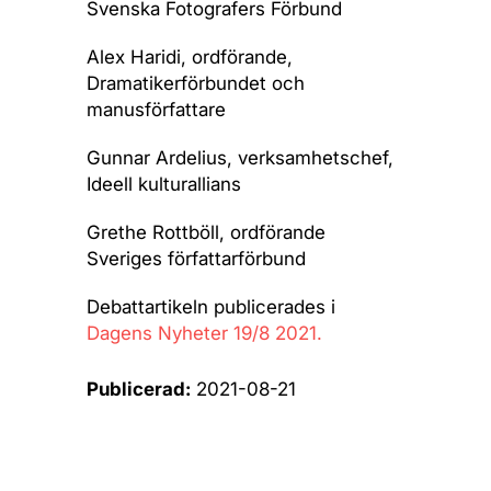
Svenska Fotografers Förbund
Alex Haridi
, ordförande,
Dramatikerförbundet och
manusförfattare
Gunnar Ardelius
, verksamhetschef,
Ideell kulturallians
Grethe Rottböll
, ordförande
Sveriges författarförbund
Debattartikeln publicerades i
Dagens Nyheter 19/8 2021.
Publicerad:
2021-08-21