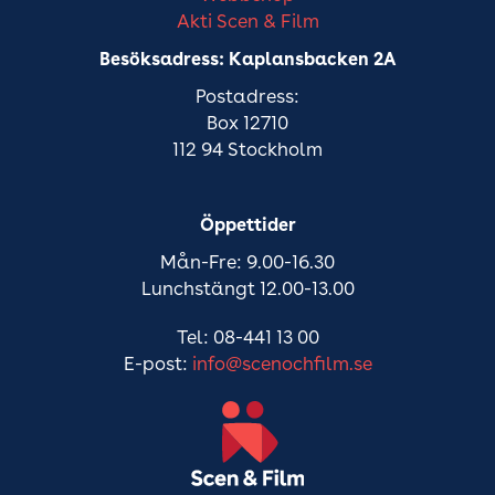
Akti Scen & Film
Besöksadress: Kaplansbacken 2A
Postadress:
Box 12710
112 94 Stockholm
Öppettider
Mån-Fre: 9.00-16.30
Lunchstängt 12.00-13.00
Tel: 08-441 13 00
E-post:
info@scenochfilm.se