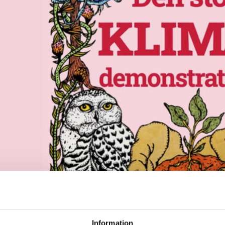
Information