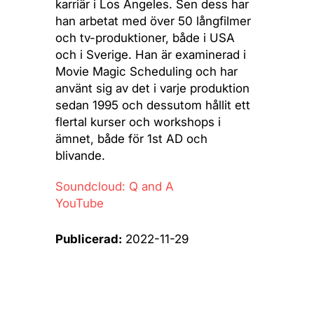
karriär i Los Angeles. Sen dess har
han arbetat med över 50 långfilmer
och tv-produktioner, både i USA
och i Sverige. Han är examinerad i
Movie Magic Scheduling och har
använt sig av det i varje produktion
sedan 1995 och dessutom hållit ett
flertal kurser och workshops i
ämnet, både för 1st AD och
blivande.
Soundcloud: Q and A
YouTube
Publicerad:
2022-11-29