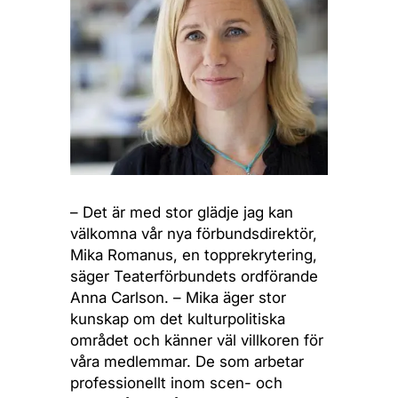
– Det är med stor glädje jag kan
välkomna vår nya förbundsdirektör,
Mika Romanus, en topprekrytering,
säger Teaterförbundets ordförande
Anna Carlson. – Mika äger stor
kunskap om det kulturpolitiska
området och känner väl villkoren för
våra medlemmar. De som arbetar
professionellt inom scen- och