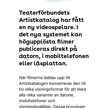
Teaterförbundets
Artistkatalog har fått
en ny videospelare. I
det nya systemet kan
högupplösta filmer
publiceras direkt på
datorn, i mobiltelefonen
eller läsplattan.
När filmerna laddas upp till
Artistkatalogen konverteras den till
tio olika visningsformat för att klara
alla olika varianter av datorer,
mobiltelefoner och
visningskvalitéer. Dessa processer