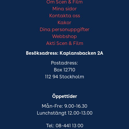
Om Scen & Film
Mina sidor
Kontakta oss
Kakor
Dina personuppgifter
Webbshop
Akti Scen & Film
Besöksadress: Kaplansbacken 2A
Postadress:
Box 12710
112 94 Stockholm
Öppettider
Mån-Fre: 9.00-16.30
Lunchstängt 12.00-13.00
Tel: 08-441 13 00