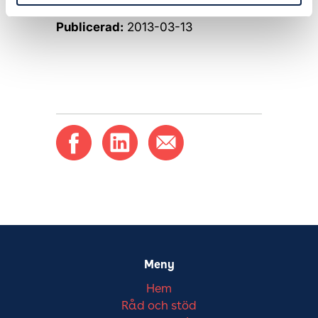
Publicerad:
2013-03-13
Meny
Hem
Råd och stöd