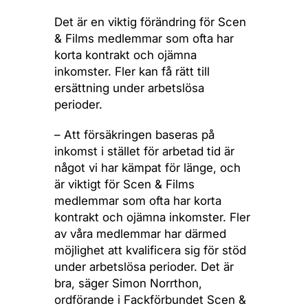
Det är en viktig förändring för Scen
& Films medlemmar som ofta har
korta kontrakt och ojämna
inkomster. Fler kan få rätt till
ersättning under arbetslösa
perioder.
– Att försäkringen baseras på
inkomst i stället för arbetad tid är
något vi har kämpat för länge, och
är viktigt för Scen & Films
medlemmar som ofta har korta
kontrakt och ojämna inkomster. Fler
av våra medlemmar har därmed
möjlighet att kvalificera sig för stöd
under arbetslösa perioder. Det är
bra, säger Simon Norrthon,
ordförande i Fackförbundet Scen &