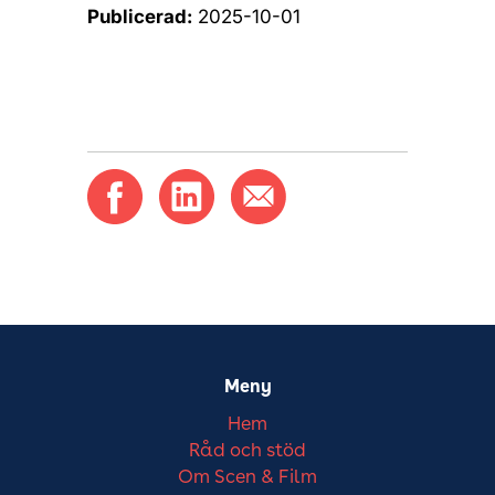
Publicerad:
2025-10-01
Meny
Hem
Råd och stöd
Om Scen & Film