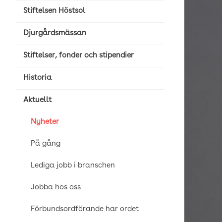
Stiftelsen Höstsol
Djurgårdsmässan
Stiftelser, fonder och stipendier
Historia
Aktuellt
Nyheter
På gång
Lediga jobb i branschen
Jobba hos oss
Förbundsordförande har ordet