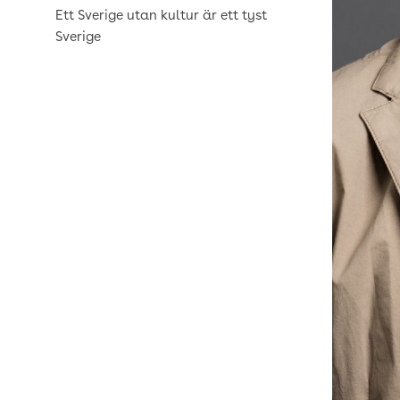
Ett Sverige utan kultur är ett tyst
Sverige