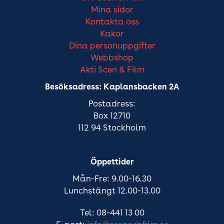
Mina sidor
Kontakta oss
Kakor
Dina personuppgifter
Webbshop
Akti Scen & Film
Besöksadress: Kaplansbacken 2A
Postadress:
Box 12710
112 94 Stockholm
Öppettider
Mån-Fre: 9.00-16.30
Lunchstängt 12.00-13.00
Tel: 08-441 13 00