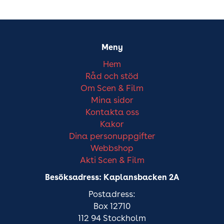
Meny
Hem
Råd och stöd
Om Scen & Film
Mina sidor
Kontakta oss
Kakor
Dina personuppgifter
Webbshop
Akti Scen & Film
Besöksadress: Kaplansbacken 2A
Postadress:
Box 12710
112 94 Stockholm