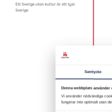
Ett Sverige utan kultur är ett tyst
Sverige
Samtycke
Denna webbplats använder 
Vi använder nödvändiga cooki
fungerar inte optimalt utan d