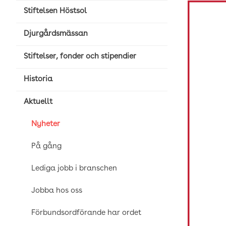
Stiftelsen Höstsol
Djurgårdsmässan
Stiftelser, fonder och stipendier
Historia
Aktuellt
Nyheter
På gång
Lediga jobb i branschen
Jobba hos oss
Förbundsordförande har ordet