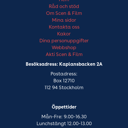
Råd och stöd
Om Scen & Film
Mina sidor
Kontakta oss
Kakor
Dina personuppgifter
Webbshop
Akti Scen & Film
Besöksadress: Kaplansbacken 2A
Postadress:
Box 12710
112 94 Stockholm
Öppettider
Mån-Fre: 9.00-16.30
Lunchstängt 12.00-13.00