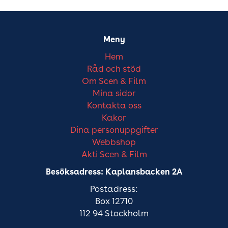
Meny
Hem
Råd och stöd
Om Scen & Film
Mina sidor
Kontakta oss
Kakor
Dina personuppgifter
Webbshop
Akti Scen & Film
Besöksadress: Kaplansbacken 2A
Postadress:
Box 12710
112 94 Stockholm