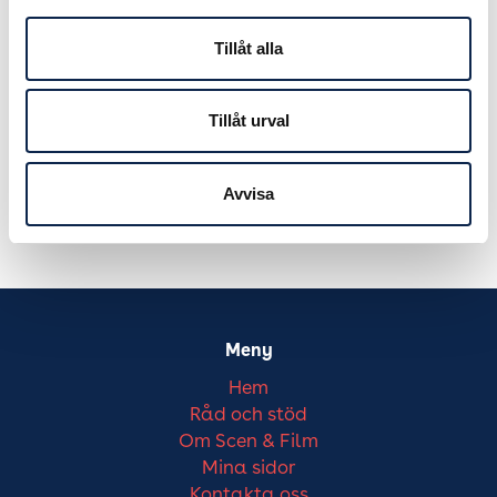
Tillåt alla
Tillåt urval
Avvisa
Meny
Hem
Råd och stöd
Om Scen & Film
Mina sidor
Kontakta oss