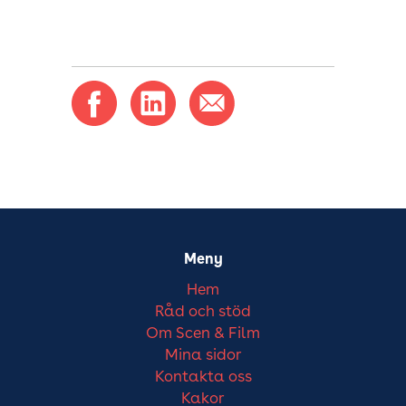
Meny
Hem
Råd och stöd
Om Scen & Film
Mina sidor
Kontakta oss
Kakor