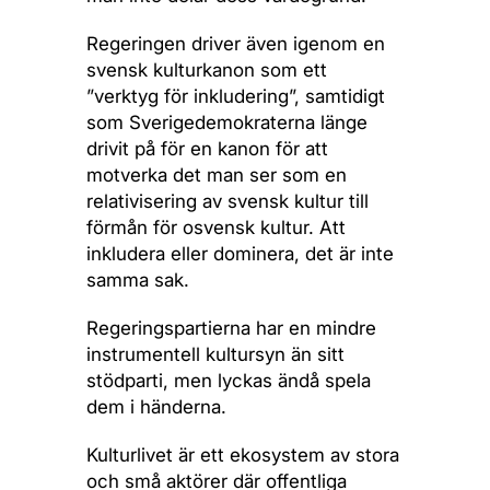
Regeringen driver även igenom en
svensk kulturkanon som ett
”verktyg för inkludering”, samtidigt
som Sverigedemokraterna länge
drivit på för en kanon för att
motverka det man ser som en
relativisering av svensk kultur till
förmån för osvensk kultur. Att
inkludera eller dominera, det är inte
samma sak.
Regeringspartierna har en mindre
instrumentell kultursyn än sitt
stödparti, men lyckas ändå spela
dem i händerna.
Kulturlivet är ett ekosystem av stora
och små aktörer där offentliga