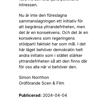
intressen.
Nu är inte den föreslagna
sammanslagningen ett initiativ för
att begränsa yttrandefriheten, men
det är en konsekvens. Och det är en
konsekvens som regeringens
stödparti faktiskt har som mål. I det
här läget behöver demokratin helt
andra initiativ som i stället stärker
yttrandefriheten så att den finns där
för oss alla när vi behöver den.
Simon Norrthon
Ordförande Scen & Film
Publicerad:
2024-04-04