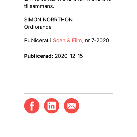
tillsammans.
SIMON NORRTHON
Ordförande
Publicerat i
Scen & Film,
nr 7-2020
Publicerad:
2020-12-15