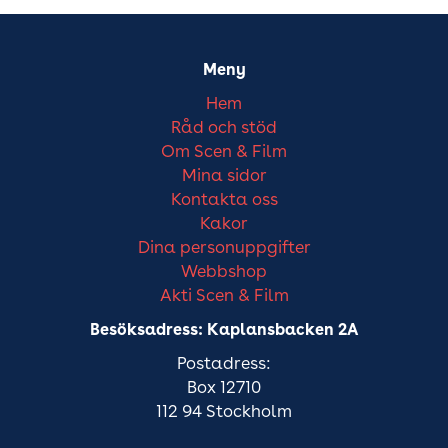
Meny
Hem
Råd och stöd
Om Scen & Film
Mina sidor
Kontakta oss
Kakor
Dina personuppgifter
Webbshop
Akti Scen & Film
Besöksadress: Kaplansbacken 2A
Postadress:
Box 12710
112 94 Stockholm