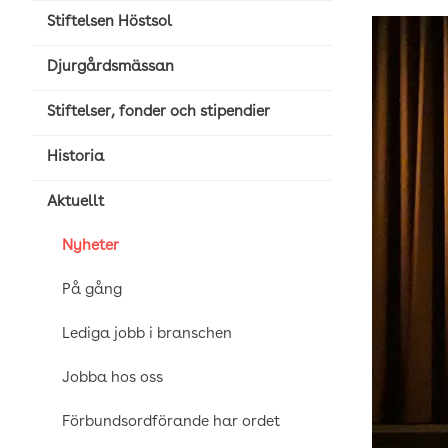
Stiftelsen Höstsol
Djurgårdsmässan
Stiftelser, fonder och stipendier
Historia
Aktuellt
Nyheter
På gång
Lediga jobb i branschen
Jobba hos oss
Förbundsordförande har ordet