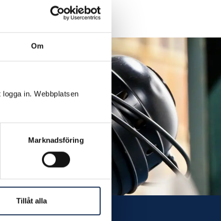
Om
t logga in. Webbplatsen
Marknadsföring
Tillåt alla