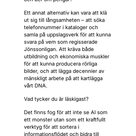
Ett annat alternativ kan vara att klä
ut sig till långsamheten – att söka
telefonnummer i kataloger och
samla på uppslagsverk för att kunna
svara på vem som regisserade
Jönssonligan. Att kräva både
utbildning och ekonomiska muskler
för att kunna producera rörliga
bilder, och att lägga decennier av
mänskligt arbete på att kartlägga
vårt DNA.
Vad tycker du är läskigast?
Det finns fog för att inte se AI som
ett monster utan som ett kraftfullt
verktyg för att sortera i
informationsflödet och bidra till