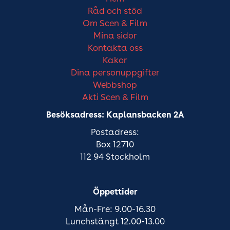
Råd och stöd
Om Scen & Film
Mina sidor
Kontakta oss
Kakor
Dina personuppgifter
Webbshop
Akti Scen & Film
Besöksadress: Kaplansbacken 2A
Postadress:
Box 12710
112 94 Stockholm
Öppettider
Mån-Fre: 9.00-16.30
Lunchstängt 12.00-13.00