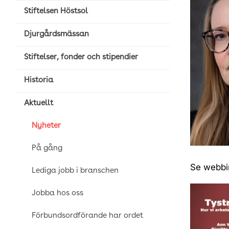
Stiftelsen Höstsol
Djurgårdsmässan
Stiftelser, fonder och stipendier
Historia
Aktuellt
Nyheter
På gång
Se webbi
Lediga jobb i branschen
Jobba hos oss
Förbundsordförande har ordet