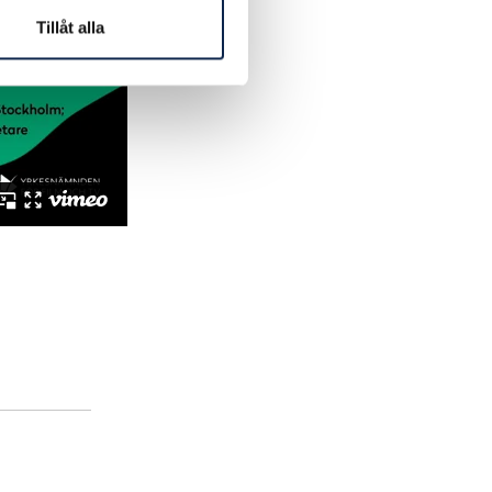
Tillåt alla