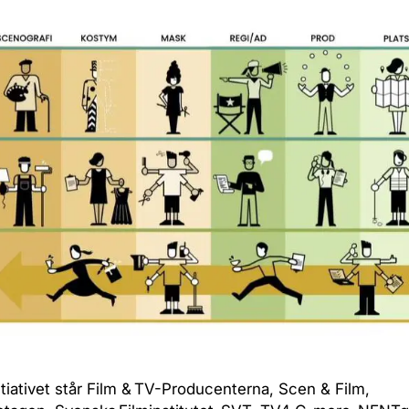
tiativet står Film & TV-Producenterna, Scen & Film,