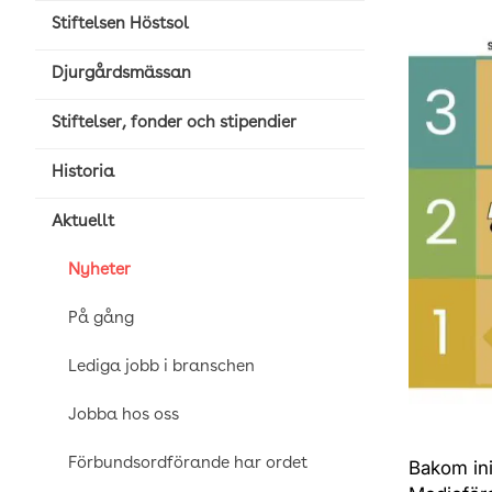
Stiftelsen Höstsol
Djurgårdsmässan
Stiftelser, fonder och stipendier
Historia
Aktuellt
Nyheter
På gång
Lediga jobb i branschen
Jobba hos oss
Förbundsordförande har ordet
Bakom ini