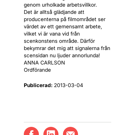
genom urholkade arbetsvillkor.
Det är alltså glädjande att
producenterna på filmområdet ser
värdet av ett gemensamt arbete,
vilket vi är vana vid från
scenkonstens område. Därför
bekymrar det mig att signalerna från
scensidan nu ljuder annorlunda!
ANNA CARLSON
Ordförande
Publicerad:
2013-03-04