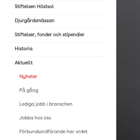
Stiftelsen Höstsol
Djurgårdsmässan
Stiftelser, fonder och stipendier
Historia
Aktuellt
Nyheter
På gång
Lediga jobb i branschen
Jobba hos oss
Förbundsordförande har ordet