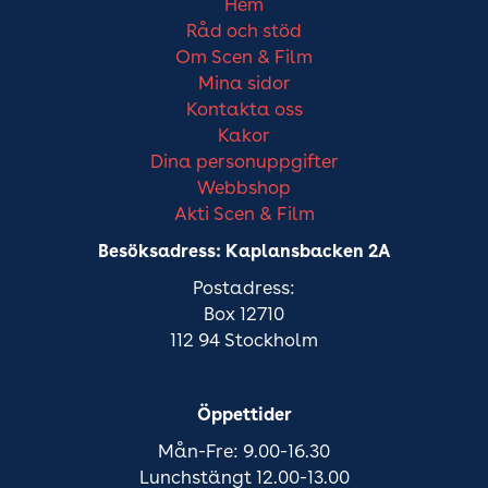
Hem
Råd och stöd
Om Scen & Film
Mina sidor
Kontakta oss
Kakor
Dina personuppgifter
Webbshop
Akti Scen & Film
Besöksadress: Kaplansbacken 2A
Postadress:
Box 12710
112 94 Stockholm
Öppettider
Mån-Fre: 9.00-16.30
Lunchstängt 12.00-13.00