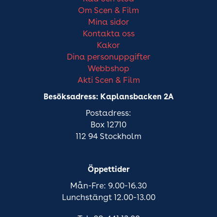
Om Scen & Film
Mina sidor
Kontakta oss
Kakor
Dina personuppgifter
Webbshop
Akti Scen & Film
Besöksadress: Kaplansbacken 2A
Postadress:
Box 12710
112 94 Stockholm
Öppettider
Mån-Fre: 9.00-16.30
Lunchstängt 12.00-13.00