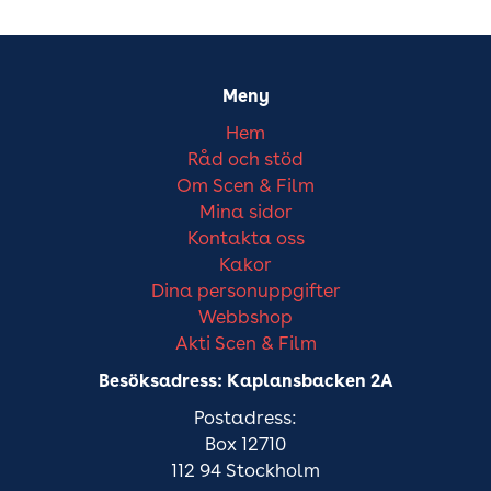
Meny
Hem
Råd och stöd
Om Scen & Film
Mina sidor
Kontakta oss
Kakor
Dina personuppgifter
Webbshop
Akti Scen & Film
Besöksadress: Kaplansbacken 2A
Postadress:
Box 12710
112 94 Stockholm