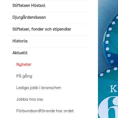
Stiftelsen Höstsol
Djurgårdsmässan
Stiftelser, fonder och stipendier
Historia
Aktuellt
Nyheter
På gång
Lediga jobb i branschen
Jobba hos oss
Förbundsordförande har ordet