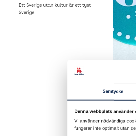
Ett Sverige utan kultur är ett tyst
Sverige
Samtycke
Denna webbplats använder 
Vi använder nödvändiga cooki
fungerar inte optimalt utan d