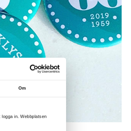
Om
t logga in. Webbplatsen