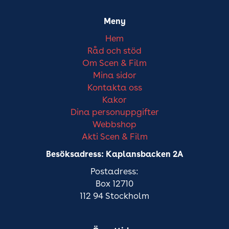
Meny
Hem
Råd och stöd
Om Scen & Film
Mina sidor
Kontakta oss
Kakor
Dina personuppgifter
Webbshop
Akti Scen & Film
Besöksadress: Kaplansbacken 2A
Postadress:
Box 12710
112 94 Stockholm