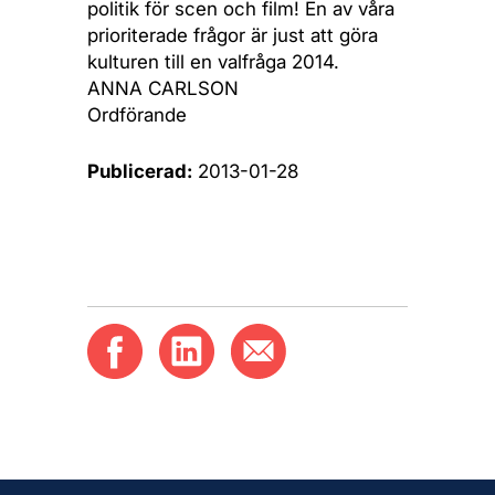
politik för scen och film! En av våra
prioriterade frågor är just att göra
kulturen till en valfråga 2014.
ANNA CARLSON
Ordförande
Publicerad:
2013-01-28