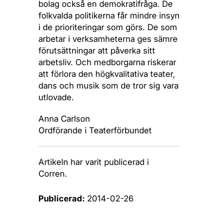
bolag också en demokratifråga. De
folkvalda politikerna får mindre insyn
i de prioriteringar som görs. De som
arbetar i verksamheterna ges sämre
förutsättningar att påverka sitt
arbetsliv. Och medborgarna riskerar
att förlora den högkvalitativa teater,
dans och musik som de tror sig vara
utlovade.
Anna Carlson
Ordförande i Teaterförbundet
Artikeln har varit publicerad i
Corren.
Publicerad:
2014-02-26