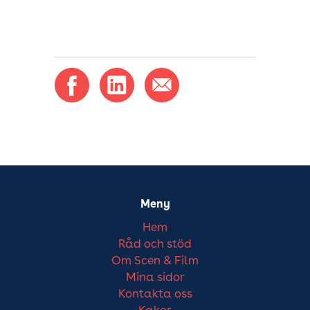
Meny
Hem
Råd och stöd
Om Scen & Film
Mina sidor
Kontakta oss