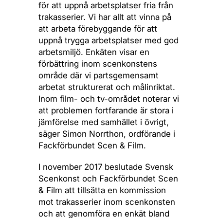
för att uppnå arbetsplatser fria från
trakasserier. Vi har allt att vinna på
att arbeta förebyggande för att
uppnå trygga arbetsplatser med god
arbetsmiljö. Enkäten visar en
förbättring inom scenkonstens
område där vi partsgemensamt
arbetat strukturerat och målinriktat.
Inom film- och tv-området noterar vi
att problemen fortfarande är stora i
jämförelse med samhället i övrigt,
säger Simon Norrthon, ordförande i
Fackförbundet Scen & Film.
I november 2017 beslutade Svensk
Scenkonst och Fackförbundet Scen
& Film att tillsätta en kommission
mot trakasserier inom scenkonsten
och att genomföra en enkät bland