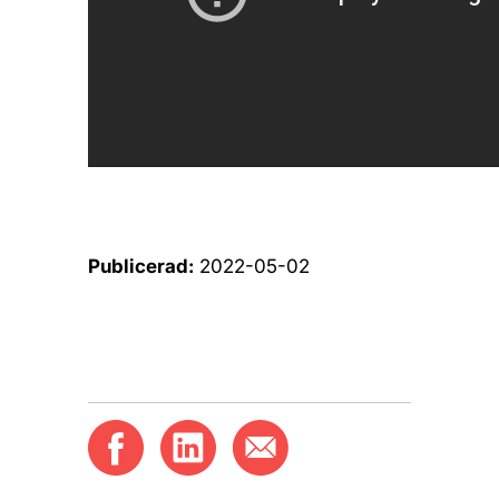
Publicerad:
2022-05-02