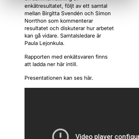
enkätresultatet, följt av ett samtal
mellan Birgitta Svendén och Simon
Norrthon som kommenterar
resultatet och diskuterar hur arbetet
kan gå vidare. Samtalsledare är
Paula Lejonkula.
Rapporten med enkätsvaren finns
att ladda ner här intill.
Presentationen kan ses här.