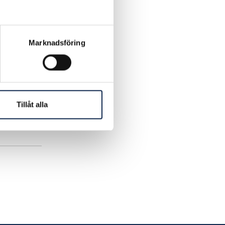
Marknadsföring
Tillåt alla