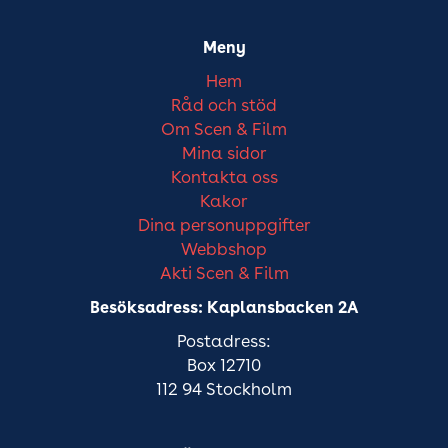
Meny
Hem
Råd och stöd
Om Scen & Film
Mina sidor
Kontakta oss
Kakor
Dina personuppgifter
Webbshop
Akti Scen & Film
Besöksadress: Kaplansbacken 2A
Postadress:
Box 12710
112 94 Stockholm