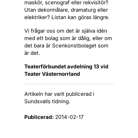
maskör, scenograf eller rekvisitör?
Utan dekormålare, dramaturg eller
elektriker? Listan kan göras längre.
Vi frågar oss om det är själva idén
med ett bolag som är dålig, eller om
det bara är Scenkonstbolaget som
är det.
Teaterförbundet avdelning 13 vid
Teater Västernorrland
Artikeln har varit publicerad i
Sundsvalls tidning.
Publicerad:
2014-02-17