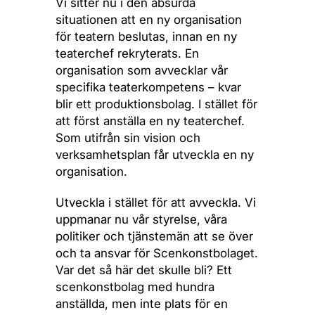
Vi sitter nu i den absurda
situationen att en ny organisation
för teatern beslutas, innan en ny
teaterchef rekryterats. En
organisation som avvecklar vår
specifika teaterkompetens – kvar
blir ett produktionsbolag. I stället för
att först anställa en ny teaterchef.
Som utifrån sin vision och
verksamhetsplan får utveckla en ny
organisation.
Utveckla i stället för att avveckla. Vi
uppmanar nu vår styrelse, våra
politiker och tjänstemän att se över
och ta ansvar för Scenkonstbolaget.
Var det så här det skulle bli? Ett
scenkonstbolag med hundra
anställda, men inte plats för en