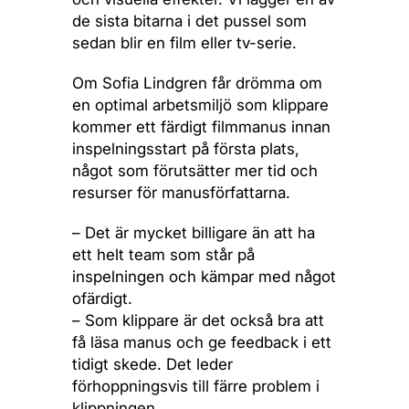
de sista bitarna i det pussel som
sedan blir en film eller tv-serie.
Om Sofia Lindgren får drömma om
en optimal arbetsmiljö som klippare
kommer ett färdigt filmmanus innan
inspelningsstart på första plats,
något som förutsätter mer tid och
resurser för manusförfattarna.
– Det är mycket billigare än att ha
ett helt team som står på
inspelningen och kämpar med något
ofärdigt.
– Som klippare är det också bra att
få läsa manus och ge feedback i ett
tidigt skede. Det leder
förhoppningsvis till färre problem i
klippningen.