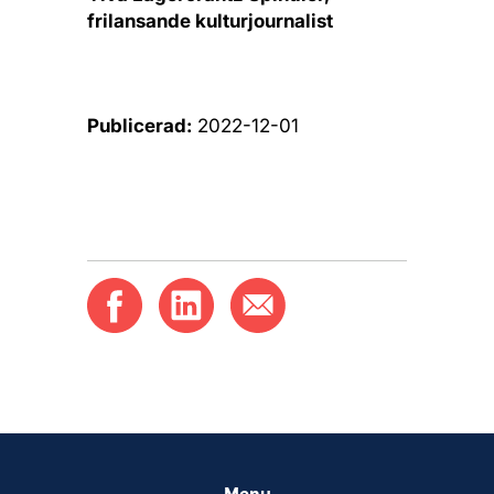
frilansande kulturjournalist
Publicerad:
2022-12-01