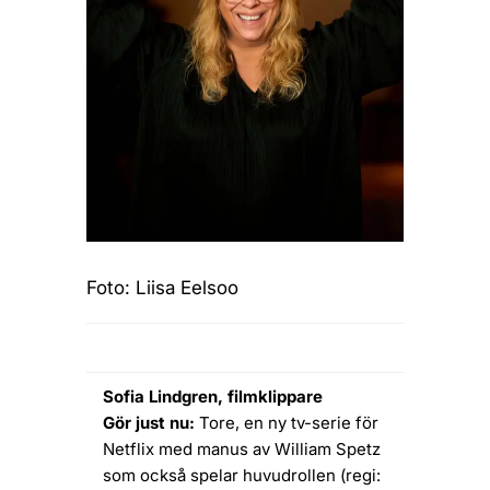
Foto: Liisa Eelsoo
Sofia Lindgren, filmklippare
Gör just nu:
Tore, en ny tv-serie för
Netflix med manus av William Spetz
som också spelar huvudrollen (regi: