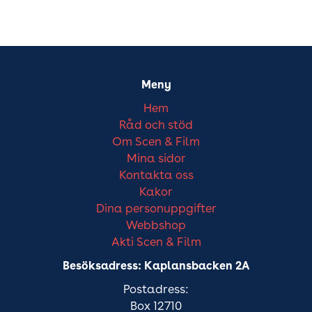
Meny
Hem
Råd och stöd
Om Scen & Film
Mina sidor
Kontakta oss
Kakor
Dina personuppgifter
Webbshop
Akti Scen & Film
Besöksadress: Kaplansbacken 2A
Postadress:
Box 12710