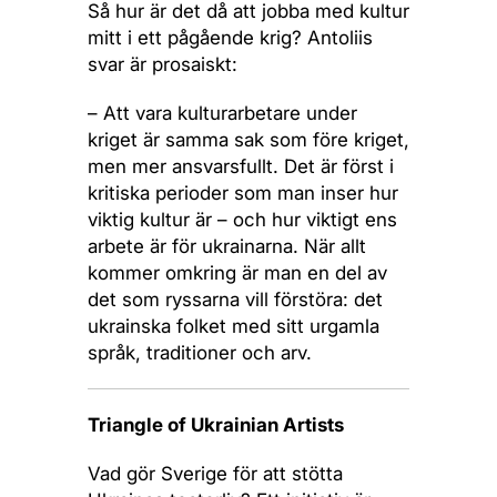
Så hur är det då att jobba med kultur
mitt i ett pågående krig? Antoliis
svar är prosaiskt:
– Att vara kulturarbetare under
kriget är samma sak som före kriget,
men mer ansvarsfullt. Det är först i
kritiska perioder som man inser hur
viktig kultur är – och hur viktigt ens
arbete är för ukrainarna. När allt
kommer omkring är man en del av
det som ryssarna vill förstöra: det
ukrainska folket med sitt urgamla
språk, traditioner och arv.
Triangle of Ukrainian Artists
Vad gör Sverige för att stötta