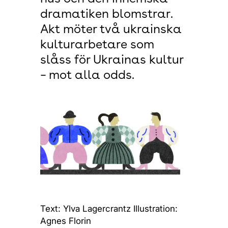
dramatiken blomstrar.
Akt möter två ukrainska
kulturarbetare som
slåss för Ukrainas kultur
– mot alla odds.
Text: Ylva Lagercrantz Illustration:
Agnes Florin