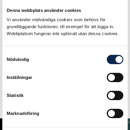
Skicka
Denna webbplats använder cookies
Vi använder nödvändiga cookies som behövs för
grundläggande funktioner, till exempel för att logga in.
Publicerad:
2026-06-23
Webbplatsen fungerar inte optimalt utan dessa cookies.
Samtyckesval
Nödvändig
Inställningar
Statistik
Marknadsföring