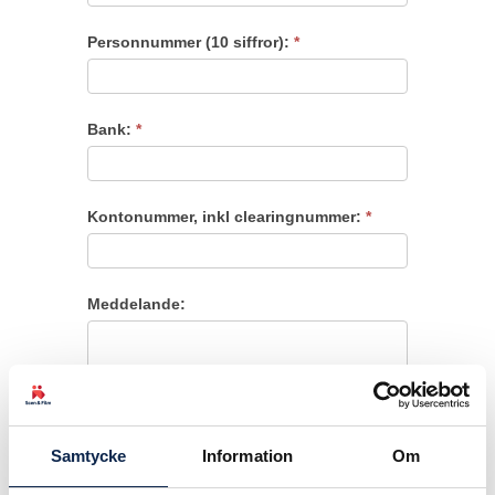
Personnummer (10 siffror):
*
Bank:
*
Kontonummer, inkl clearingnummer:
*
Meddelande:
Samtycke
Information
Om