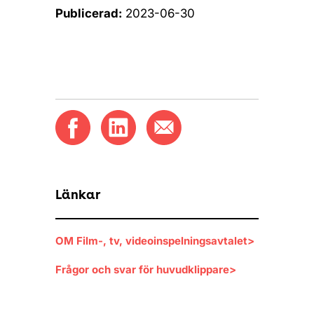
Publicerad:
2023-06-30
Länkar
OM Film-, tv, videoinspelningsavtalet>
Frågor och svar för huvudklippare>