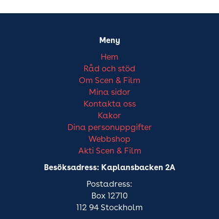
Meny
Hem
Råd och stöd
Om Scen & Film
Mina sidor
Kontakta oss
Kakor
Dina personuppgifter
Webbshop
Akti Scen & Film
Besöksadress: Kaplansbacken 2A
Postadress:
Box 12710
112 94 Stockholm