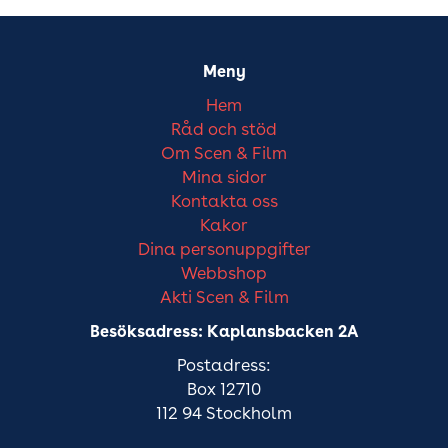
Meny
Hem
Råd och stöd
Om Scen & Film
Mina sidor
Kontakta oss
Kakor
Dina personuppgifter
Webbshop
Akti Scen & Film
Besöksadress: Kaplansbacken 2A
Postadress:
Box 12710
112 94 Stockholm